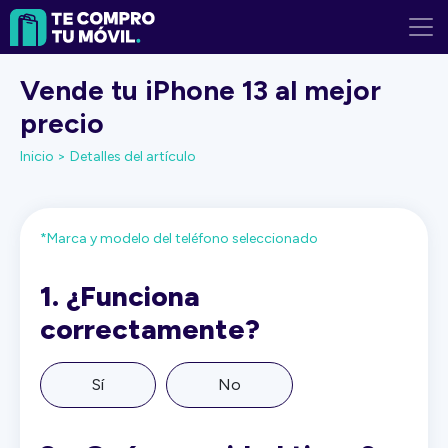
Vende tu iPhone 13 al mejor
precio
Inicio >
Detalles del artículo
*Marca y modelo del teléfono seleccionado
1.
¿Funciona
correctamente?
Sí
No