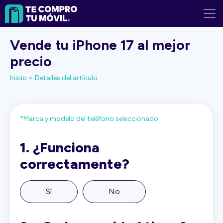
Vende tu iPhone 17 al mejor
precio
Inicio >
Detalles del artículo
*Marca y modelo del teléfono seleccionado
1.
¿Funciona
correctamente?
Sí
No