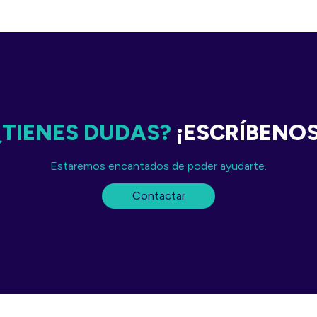
¿TIENES DUDAS?
¡ESCRÍBENO
Estaremos encantados de poder ayudarte.
Contactar