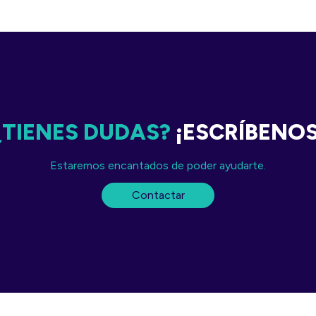
¿TIENES DUDAS?
¡ESCRÍBENO
Estaremos encantados de poder ayudarte.
Contactar